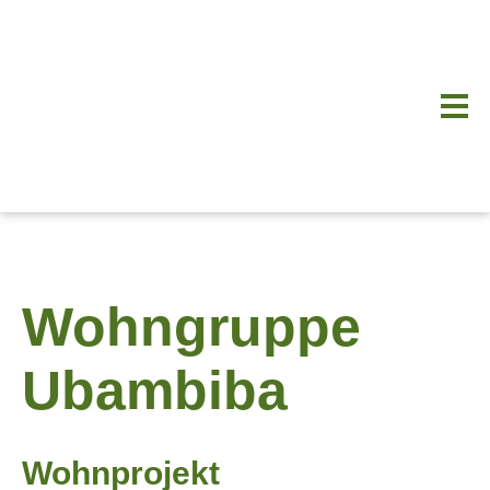
Wohngruppe
Ubambiba
Wohnprojekt